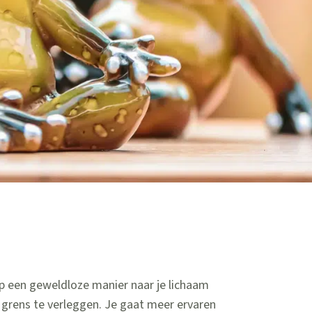
op een geweldloze manier naar je lichaam
e grens te verleggen. Je gaat meer ervaren