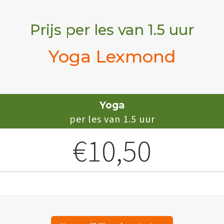
Prijs per les van 1.5 uur
Yoga Lexmond
Yoga
per les van 1.5 uur
€10,50