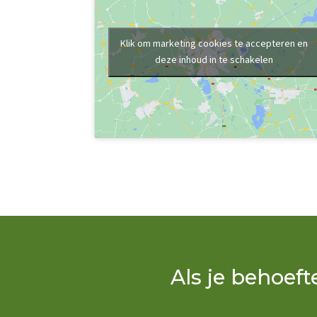
Klik om marketing cookies te accepteren en
deze inhoud in te schakelen
Als je behoef