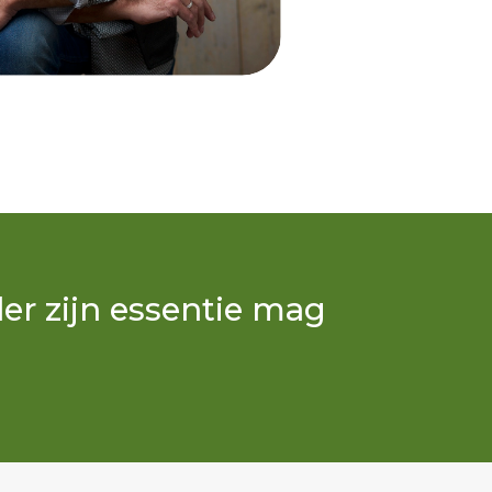
der zijn essentie mag