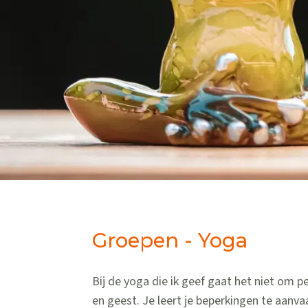
Groepen - Yoga
Bij de yoga die ik geef gaat het niet om 
en geest. Je leert je beperkingen te aanva