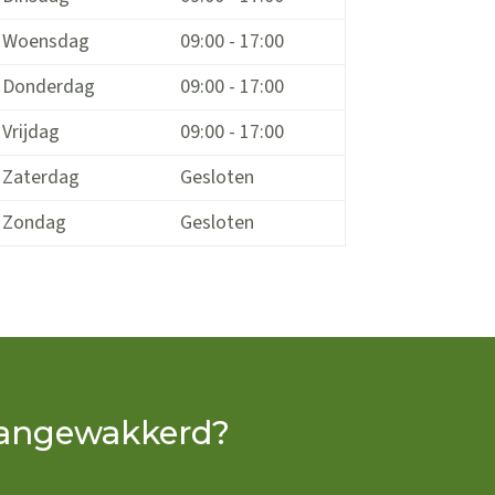
Woensdag
09:00 - 17:00
Donderdag
09:00 - 17:00
Vrijdag
09:00 - 17:00
Zaterdag
Gesloten
Zondag
Gesloten
 aangewakkerd?