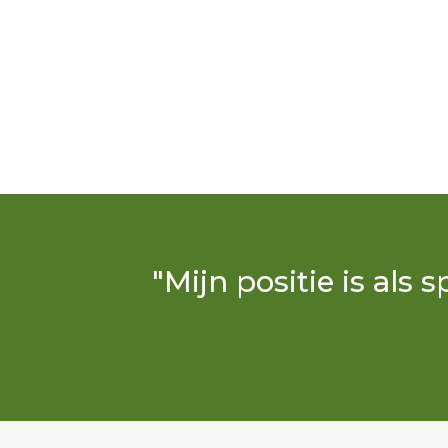
"Mijn positie is als