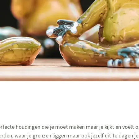
perfecte houdingen die je moet maken maar je kijkt en voelt 
arden, waar je grenzen liggen maar ook jezelf uit te dagen j