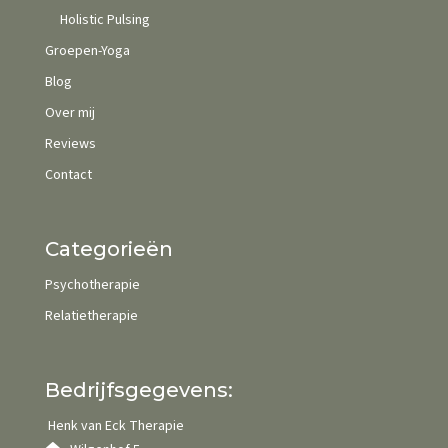
Holistic Pulsing
Groepen-Yoga
Blog
Over mij
Reviews
Contact
Categorieën
Psychotherapie
Relatietherapie
Bedrijfsgegevens:
Henk van Eck Therapie