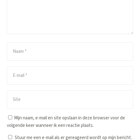
Mijn naam, e-mail en site opslaan in deze browser voor de
volgende keer wanneer ik een reactie plaats.
Stuur me een e-mail als er gereageerd wordt op mijn bericht.