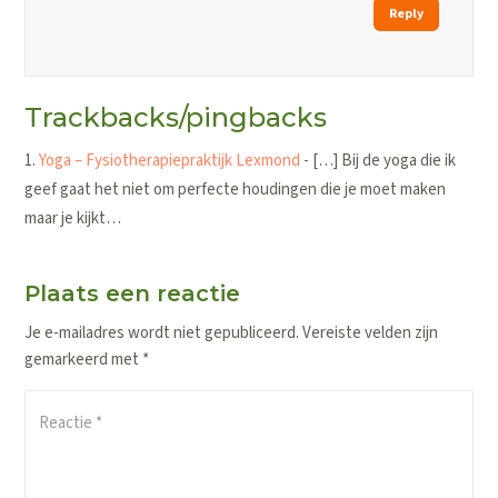
Reply
Trackbacks/pingbacks
Yoga – Fysiotherapiepraktijk Lexmond
- […] Bij de yoga die ik
geef gaat het niet om perfecte houdingen die je moet maken
maar je kijkt…
Plaats een reactie
Je e-mailadres wordt niet gepubliceerd.
Vereiste velden zijn
gemarkeerd met
*