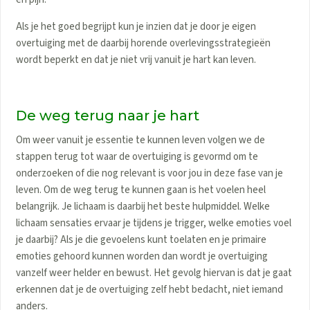
Als je het goed begrijpt kun je inzien dat je door je eigen
overtuiging met de daarbij horende overlevingsstrategieën
wordt beperkt en dat je niet vrij vanuit je hart kan leven.
De weg terug naar je hart
Om weer vanuit je essentie te kunnen leven volgen we de
stappen terug tot waar de overtuiging is gevormd om te
onderzoeken of die nog relevant is voor jou in deze fase van je
leven. Om de weg terug te kunnen gaan is het voelen heel
belangrijk. Je lichaam is daarbij het beste hulpmiddel. Welke
lichaam sensaties ervaar je tijdens je trigger, welke emoties voel
je daarbij? Als je die gevoelens kunt toelaten en je primaire
emoties gehoord kunnen worden dan wordt je overtuiging
vanzelf weer helder en bewust. Het gevolg hiervan is dat je gaat
erkennen dat je de overtuiging zelf hebt bedacht, niet iemand
anders.