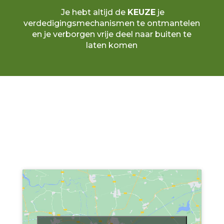
Je hebt altijd de
KEUZE
je
verdedigingsmechanismen te ontmantelen
en je verborgen vrije deel naar buiten te
laten komen