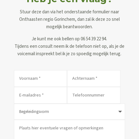
Stuur deze dan via het onderstaande formulier naar
Onthaasten regio Gorinchem, dan zal ik deze zo snel
mogelijk beantwoorden.
Je kunt me ook bellen op 06 54 39 22 94.
Tijdens een consult neem ik de telefoon niet op, als je de
voicemail inspreekt bel ik je zo spoedig mogelijk terug.
Alternative: