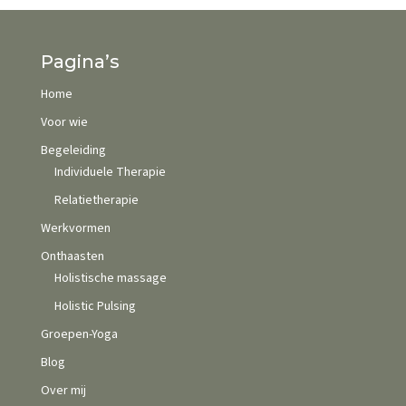
Pagina’s
Home
Voor wie
Begeleiding
Individuele Therapie
Relatietherapie
Werkvormen
Onthaasten
Holistische massage
Holistic Pulsing
Groepen-Yoga
Blog
Over mij