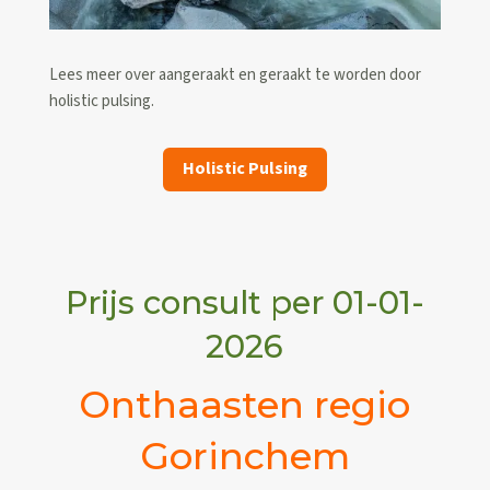
Lees meer over aangeraakt en geraakt te worden door
holistic pulsing.
Holistic Pulsing
Prijs consult per 01-01-
2026
Onthaasten regio
Gorinchem