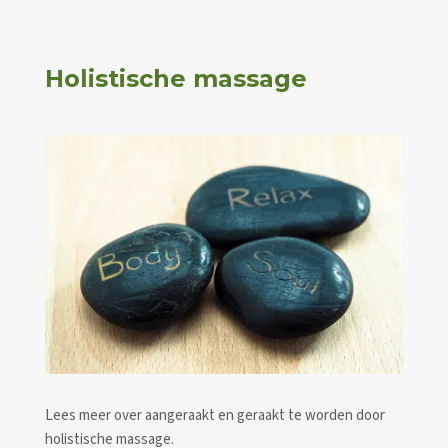
Holistische massage
Lees meer over aangeraakt en geraakt te worden door
holistische massage.