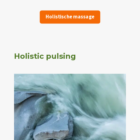
Holistische massage
Holistic pulsing