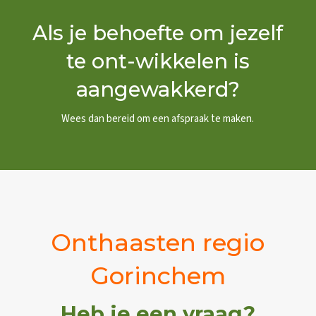
Als je behoefte om jezelf
te ont-wikkelen is
aangewakkerd?
Wees dan bereid om een afspraak te maken.
Onthaasten regio
Gorinchem
Heb je een vraag?