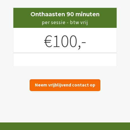
Onthaasten 90 minuten
per sessie - btw vrij
€100,-
Neem vrijblijvend contact op