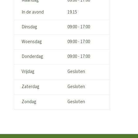
Maandag
09:00 - 17:00
In de avond
19.15
Dinsdag
09:00 - 17:00
Woensdag
09:00 - 17:00
Donderdag
09:00 - 17:00
Vrijdag
Gesloten
Zaterdag
Gesloten
Zondag
Gesloten