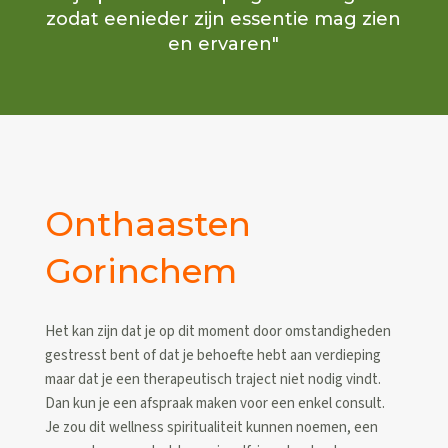
zodat eenieder zijn essentie mag zien
en ervaren"
Onthaasten
Gorinchem
Het kan zijn dat je op dit moment door omstandigheden
gestresst bent of dat je behoefte hebt aan verdieping
maar dat je een therapeutisch traject niet nodig vindt.
Dan kun je een afspraak maken voor een enkel consult.
Je zou dit wellness spiritualiteit kunnen noemen, een