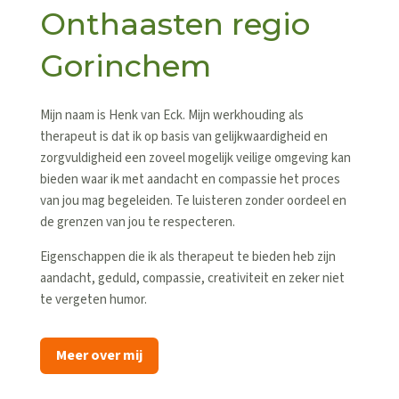
Onthaasten regio
Gorinchem
Mijn naam is Henk van Eck. Mijn werkhouding als
therapeut is dat ik op basis van gelijkwaardigheid en
zorgvuldigheid een zoveel mogelijk veilige omgeving kan
bieden waar ik met aandacht en compassie het proces
van jou mag begeleiden. Te luisteren zonder oordeel en
de grenzen van jou te respecteren.
Eigenschappen die ik als therapeut te bieden heb zijn
aandacht, geduld, compassie, creativiteit en zeker niet
te vergeten humor.
Meer over mij