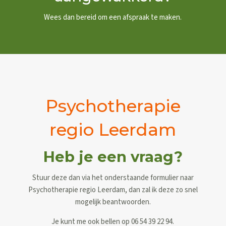
Wees dan bereid om een afspraak te maken.
Psychotherapie
regio Leerdam
Heb je een vraag?
Stuur deze dan via het onderstaande formulier naar
Psychotherapie regio Leerdam, dan zal ik deze zo snel
mogelijk beantwoorden.
Je kunt me ook bellen op 06 54 39 22 94.