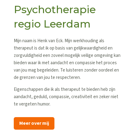
Psychotherapie
regio Leerdam
Mijn naam is Henk van Eck. Mijn werkhouding als
therapeut is dat ik op basis van gelijkwaardigheid en
zorgvuldigheid een zoveel mogelijk veilige omgeving kan
bieden waar ik met aandacht en compassie het proces
van jou mag begeleiden. Te luisteren zonder oordeel en
de grenzen van jou te respecteren.
Eigenschappen die ik als therapeut te bieden heb zijn
aandacht, geduld, compassie, creativiteit en zeker niet
te vergeten humor.
Meer over mij