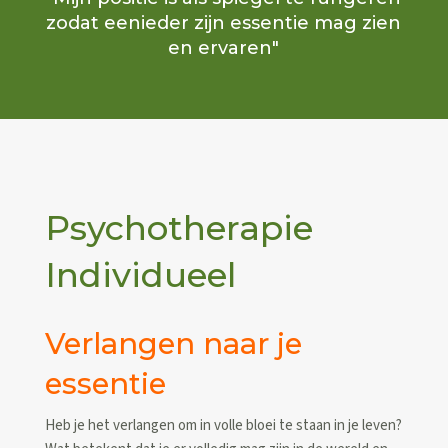
zodat eenieder zijn essentie mag zien
en ervaren"
Psychotherapie
Individueel
Verlangen naar je
essentie
Heb je het verlangen om in volle bloei te staan in je leven?