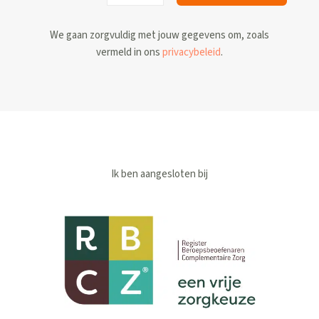
We gaan zorgvuldig met jouw gegevens om, zoals
vermeld in ons
privacybeleid
.
Ik ben aangesloten bij