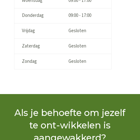
Woensdag
09:00 - 17:00
Donderdag
09:00 - 17:00
Vrijdag
Gesloten
Zaterdag
Gesloten
Zondag
Gesloten
Als je behoefte om jezelf
te ont-wikkelen is
aangewakkerd?