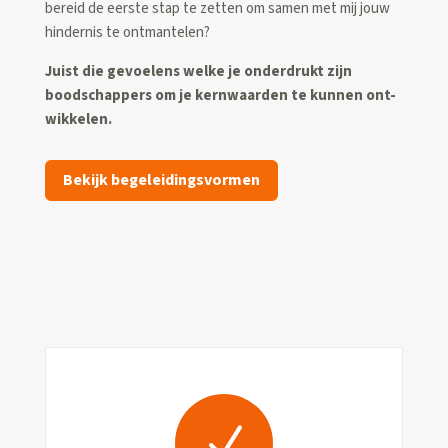
bereid de eerste stap te zetten om
samen met mij jouw
hindernis te ontmantelen?
Juist die gevoelens welke je onderdrukt zijn
boodschappers om je kernwaarden te kunnen ont-
wikkelen.
Bekijk begeleidingsvormen
N