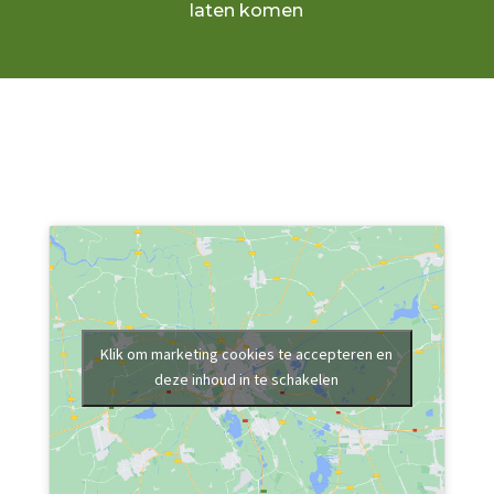
laten komen
Klik om marketing cookies te accepteren en
deze inhoud in te schakelen