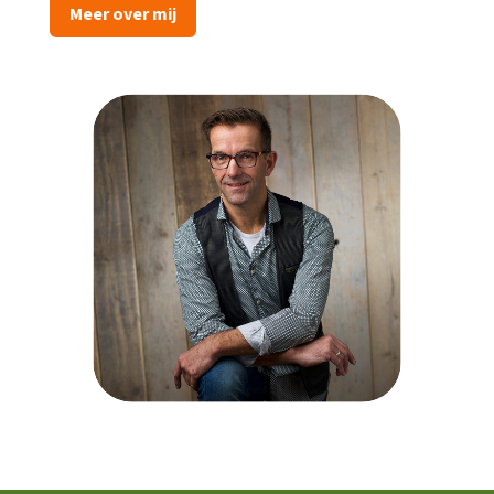
Meer over mij