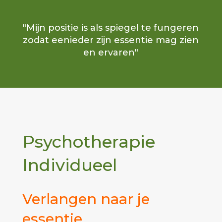
"Mijn positie is als spiegel te fungeren
zodat eenieder zijn essentie mag zien
en ervaren"
Psychotherapie
Individueel
Verlangen naar je
essentie