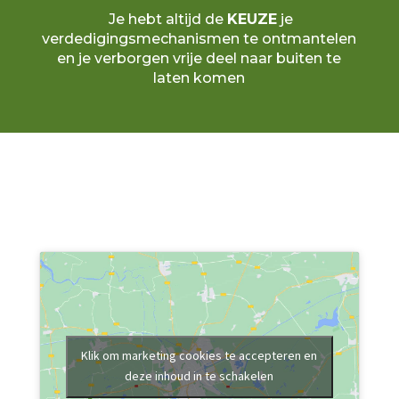
Je hebt altijd de
KEUZE
je
verdedigingsmechanismen te ontmantelen
en je verborgen vrije deel naar buiten te
laten komen
Klik om marketing cookies te accepteren en
deze inhoud in te schakelen