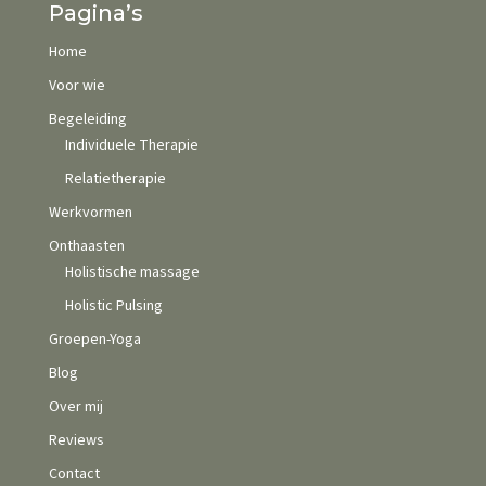
Pagina’s
Home
Voor wie
Begeleiding
Individuele Therapie
Relatietherapie
Werkvormen
Onthaasten
Holistische massage
Holistic Pulsing
Groepen-Yoga
Blog
Over mij
Reviews
Contact