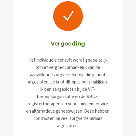
N
Vergoeding
Het individuele consult wordt gedeeltelijk
of niet vergoed, afhankelijk van de
aanvullende zorgverzekering die je hebt
afgesloten. Je kunt dit op je polis nakijken.
Ik ben aangesloten bij de VIT-
beroepsorganisatie en de RBCZ-
registertherapeuten voor complementaire
en alternatieve geneeswijzen. Deze hebben
contracten bij veel zorgverzekeraars
afgesloten.