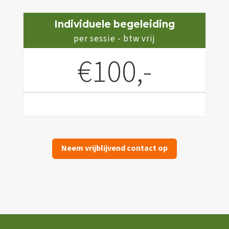
Individuele begeleiding
per sessie - btw vrij
€100,-
Neem vrijblijvend contact op