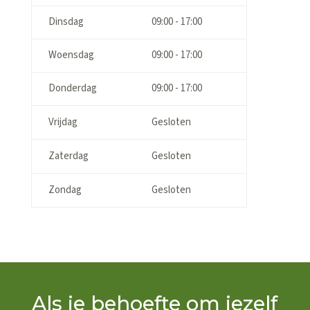
Dinsdag
09:00 - 17:00
Woensdag
09:00 - 17:00
Donderdag
09:00 - 17:00
Vrijdag
Gesloten
Zaterdag
Gesloten
Zondag
Gesloten
Als je behoefte om jezelf