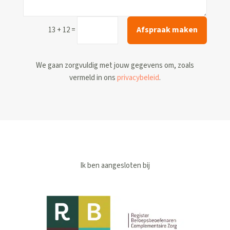
Afspraak maken
=
13 + 12
We gaan zorgvuldig met jouw gegevens om, zoals
vermeld in ons
privacybeleid
.
Ik ben aangesloten bij