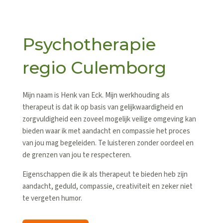
Psychotherapie
regio Culemborg
Mijn naam is Henk van Eck. Mijn werkhouding als
therapeut is dat ik op basis van gelijkwaardigheid en
zorgvuldigheid een zoveel mogelijk veilige omgeving kan
bieden waar ik met aandacht en compassie het proces
van jou mag begeleiden. Te luisteren zonder oordeel en
de grenzen van jou te respecteren.
Eigenschappen die ik als therapeut te bieden heb zijn
aandacht, geduld, compassie, creativiteit en zeker niet
te vergeten humor.