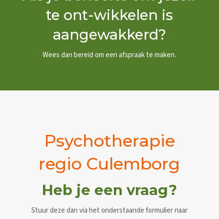
te ont-wikkelen is
aangewakkerd?
Wees dan bereid om een afspraak te maken.
Psychotherapie
regio Culemborg
Heb je een vraag?
Stuur deze dan via het onderstaande formulier naar