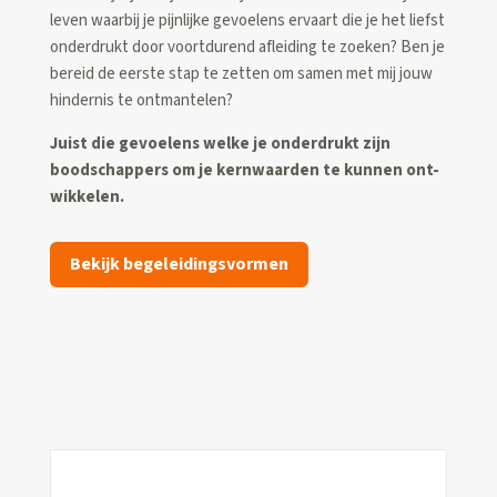
leven waarbij je pijnlijke gevoelens ervaart die je
het liefst
onderdrukt door voortdurend afleiding te zoeken? Ben je
bereid de eerste stap te zetten om
samen met mij jouw
hindernis te ontmantelen?
Juist die gevoelens welke je onderdrukt zijn
boodschappers om je kernwaarden te kunnen ont-
wikkelen.
Bekijk begeleidingsvormen